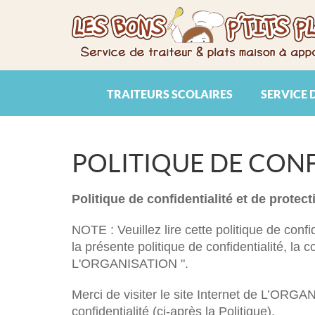
TRAITEURS SCOLAIRES
SERVICE 
POLITIQUE DE CONF
Politique de confidentialité et de prot
NOTE : Veuillez lire cette politique de confi
la présente politique de confidentialité, la 
L'ORGANISATION ".
Merci de visiter le site Internet de L’ORG
confidentialité (ci-après la Politique).