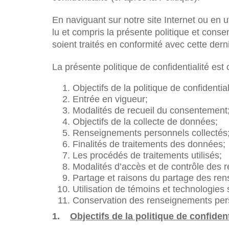
En naviguant sur notre site Internet ou en 
lu et compris la présente politique et con
soient traités en conformité avec cette dern
La présente politique de confidentialité es
Objectifs de la politique de confidential
Entrée en vigueur;
Modalités de recueil du consentement
Objectifs de la collecte de données;
Renseignements personnels collectés
Finalités de traitements des données;
Les procédés de traitements utilisés;
Modalités d’accès et de contrôle des
Partage et raisons du partage des ren
Utilisation de témoins et technologies s
Conservation des renseignements per
1.
Objectifs de la politique de confident