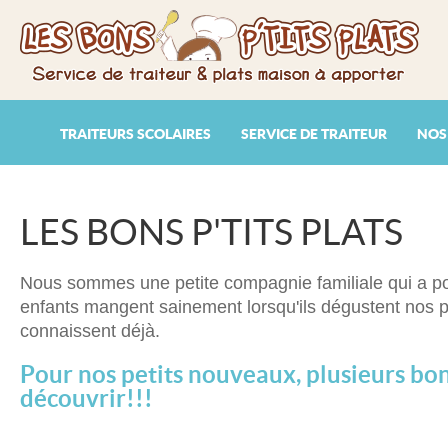
TRAITEURS SCOLAIRES
SERVICE DE TRAITEUR
NOS
LES BONS P'TITS PLATS
Nous sommes une petite compagnie familiale qui a po
enfants mangent sainement lorsqu'ils dégustent nos p
connaissent déjà.
Pour nos petits nouveaux, plusieurs bons
découvrir!!!