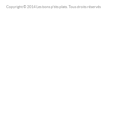
Copyright © 2014 Les bons p’tits plats. Tous droits réservés