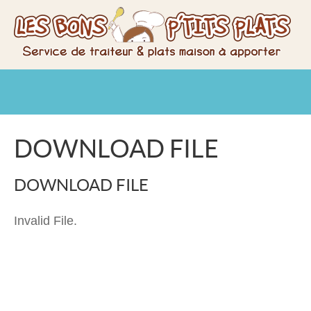
DOWNLOAD FILE
DOWNLOAD FILE
Invalid File.